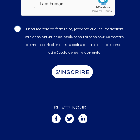
En soumettant ce formulaire, j’accepte que les informations
saisies soient utilisées, exploitées, traitées pour permettre
de me recontacter dans le cadre de la relation de conseil
qui découle de cette demande.
SUIVEZ-NOUS