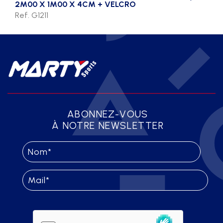
2M00 X 1M00 X 4CM + VELCRO
Ref. G1211
ABONNEZ-VOUS
À NOTRE NEWSLETTER