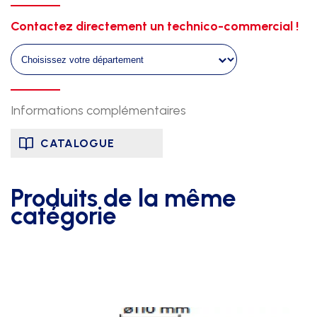
dessus
Contactez directement un technico-commercial !
cuir
Informations complémentaires
CATALOGUE
Produits de la même
catégorie