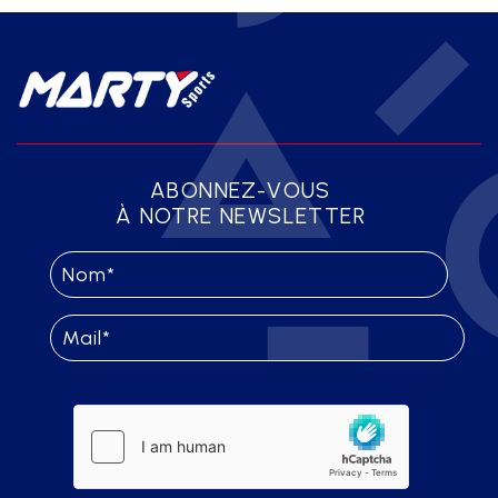
ABONNEZ-VOUS
À NOTRE NEWSLETTER