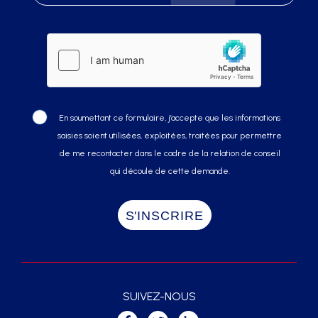
En soumettant ce formulaire, j’accepte que les informations
saisies soient utilisées, exploitées, traitées pour permettre
de me recontacter dans le cadre de la relation de conseil
qui découle de cette demande.
SUIVEZ-NOUS