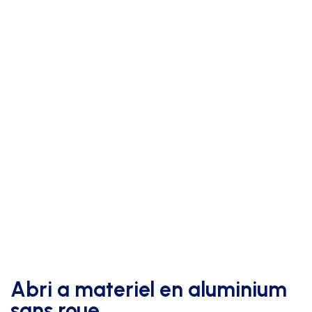
Abri a materiel en aluminium
sans roue