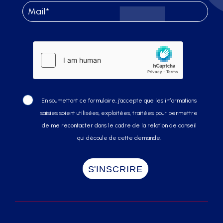
En soumettant ce formulaire, j’accepte que les informations
saisies soient utilisées, exploitées, traitées pour permettre
de me recontacter dans le cadre de la relation de conseil
qui découle de cette demande.