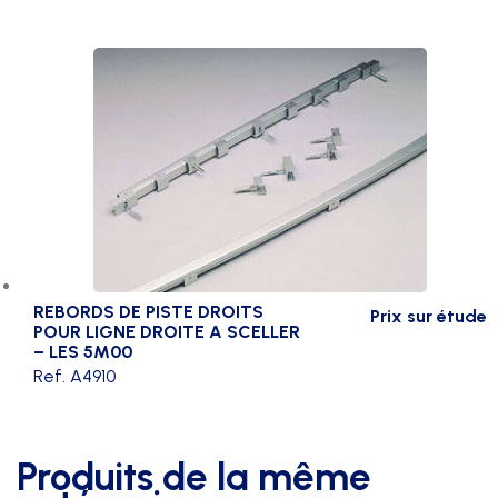
REBORDS DE PISTE DROITS
Prix sur étude
POUR LIGNE DROITE A SCELLER
– LES 5M00
Ref. A4910
Produits de la même