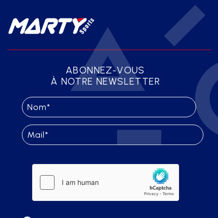
ABONNEZ-VOUS
À NOTRE NEWSLETTER