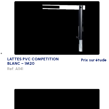
LATTES PVC COMPETITION
Prix sur étude
BLANC – 1M20
Ref. A1141