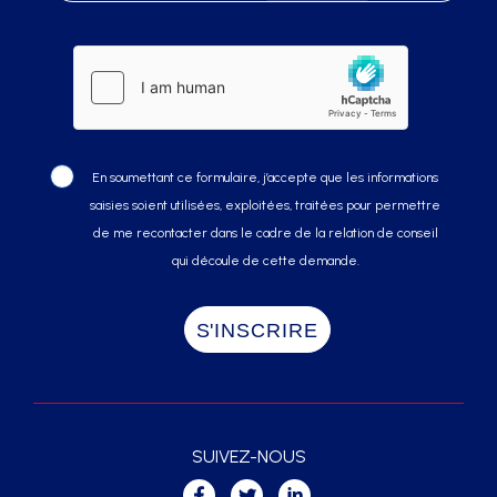
En soumettant ce formulaire, j’accepte que les informations
saisies soient utilisées, exploitées, traitées pour permettre
de me recontacter dans le cadre de la relation de conseil
qui découle de cette demande.
SUIVEZ-NOUS