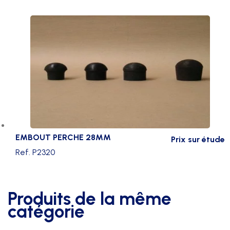
EMBOUT PERCHE 28MM
Prix sur étude
Ref. P2320
Produits de la même
catégorie