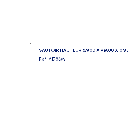
SAUTOIR HAUTEUR 6M00 X 4M00 X 0M
Ref. A1786M