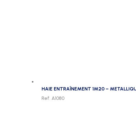
HAIE ENTRAÎNEMENT 1M20 – METALLIQ
Ref. A1080