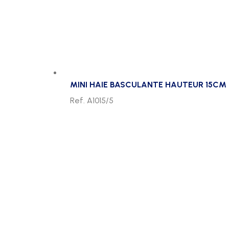
MINI HAIE BASCULANTE HAUTEUR 15CM 
Ref. A1015/5