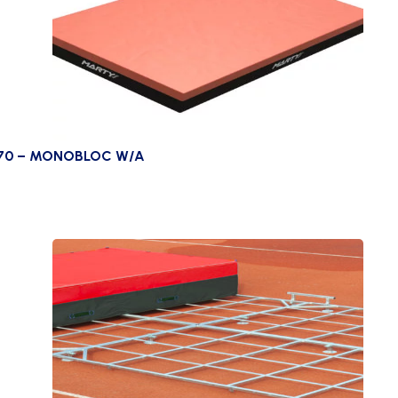
70 – MONOBLOC W/A