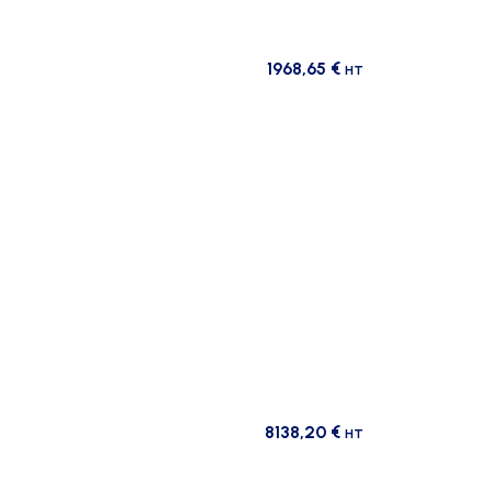
1968,65
€
HT
8138,20
€
HT