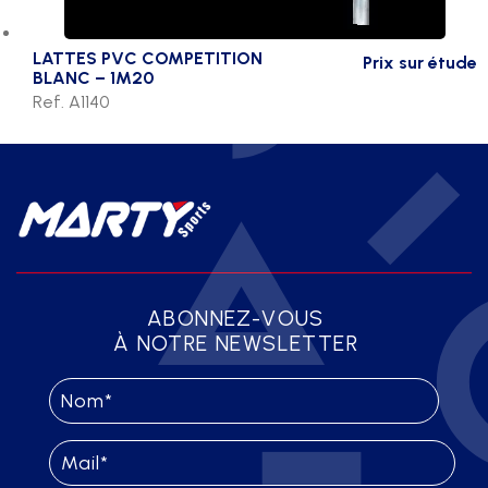
LATTES PVC COMPETITION
Prix sur étude
BLANC – 1M20
Ref. A1140
ABONNEZ-VOUS
À NOTRE NEWSLETTER