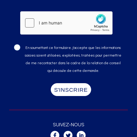
En soumettant ce formulaire, j’accepte que les informations
saisies soient utilisées, exploitées, traitées pour permettre
de me recontacter dans le cadre de la relation de conseil
qui découle de cette demande.
SUIVEZ-NOUS