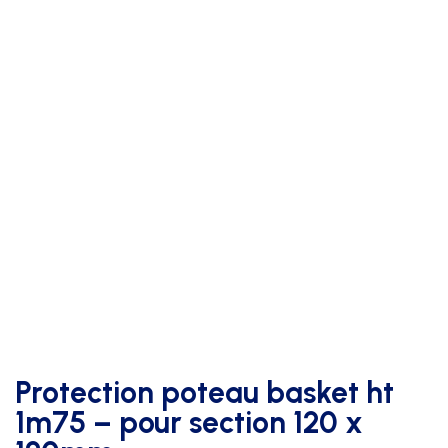
Protection poteau basket ht
1m75 – pour section 120 x