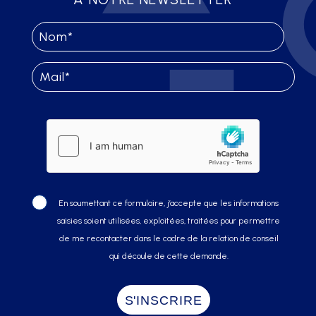
En soumettant ce formulaire, j’accepte que les informations
saisies soient utilisées, exploitées, traitées pour permettre
de me recontacter dans le cadre de la relation de conseil
qui découle de cette demande.