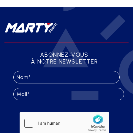
ABONNEZ-VOUS
À NOTRE NEWSLETTER