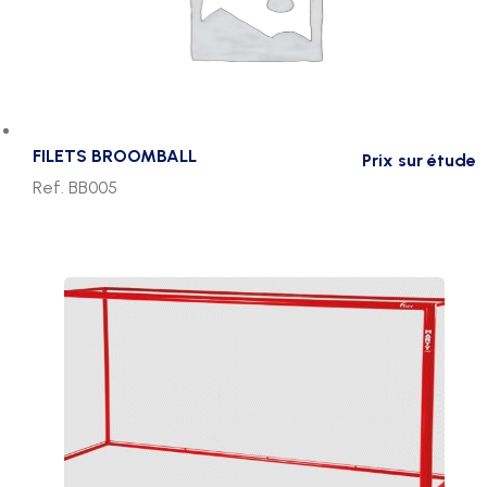
FILETS BROOMBALL
Prix sur étude
Ref. BB005