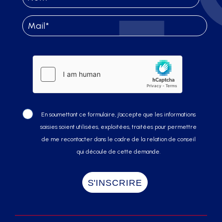
En soumettant ce formulaire, j’accepte que les informations
saisies soient utilisées, exploitées, traitées pour permettre
de me recontacter dans le cadre de la relation de conseil
qui découle de cette demande.