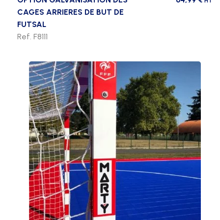
HT
CAGES ARRIERES DE BUT DE
FUTSAL
Ref. F8111