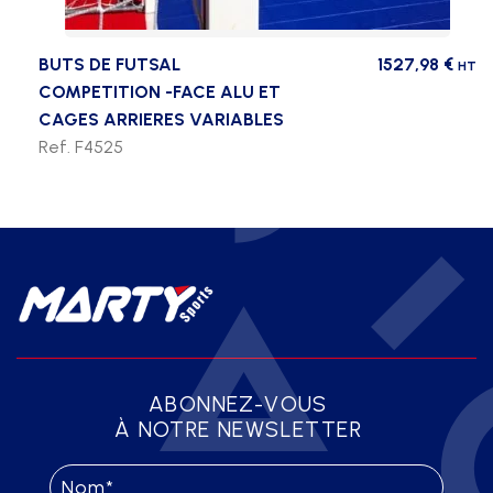
BUTS DE FUTSAL
1527,98
€
HT
COMPETITION -FACE ALU ET
CAGES ARRIERES VARIABLES
Ref. F4525
ABONNEZ-VOUS
À NOTRE NEWSLETTER