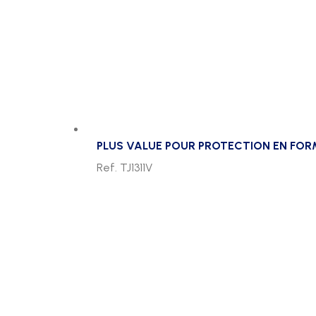
PLUS VALUE POUR PROTECTION EN FORM
Ref. TJ1311V