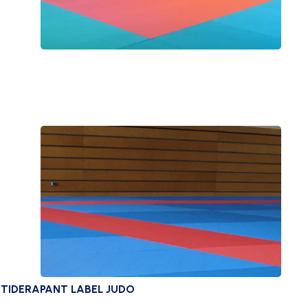
TIDERAPANT LABEL JUDO