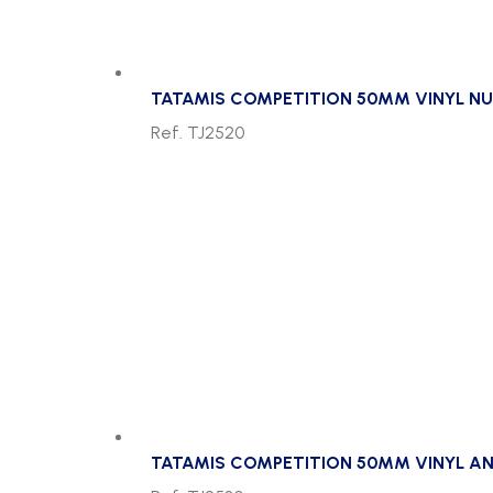
TATAMIS COMPETITION 50MM VINYL NU
Ref. TJ2520
TATAMIS COMPETITION 50MM VINYL AN