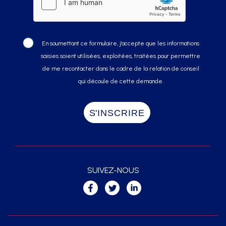
En soumettant ce formulaire, j’accepte que les informations
saisies soient utilisées, exploitées, traitées pour permettre
de me recontacter dans le cadre de la relation de conseil
qui découle de cette demande.
SUIVEZ-NOUS