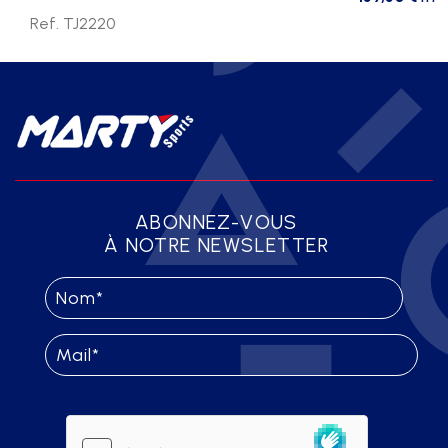
Ref. TJ2220
ABONNEZ-VOUS
À NOTRE NEWSLETTER