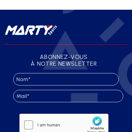
ABONNEZ-VOUS
À NOTRE NEWSLETTER