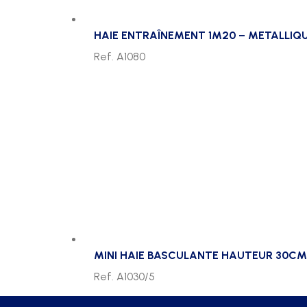
HAIE ENTRAÎNEMENT 1M20 – METALLIQ
Ref. A1080
MINI HAIE BASCULANTE HAUTEUR 30CM 
Ref. A1030/5