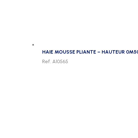
HAIE MOUSSE PLIANTE – HAUTEUR 0M5
Ref. A10565