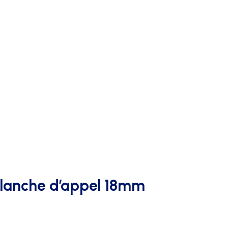
AFFICHAGE PUBLICITAIRE
lanche d’appel 18mm