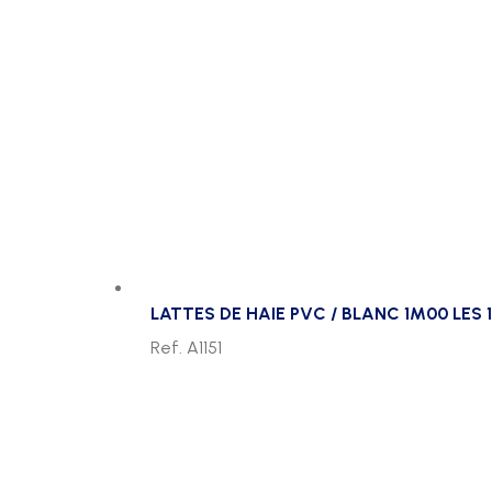
LATTES DE HAIE PVC / BLANC 1M00 LES 
Ref. A1151